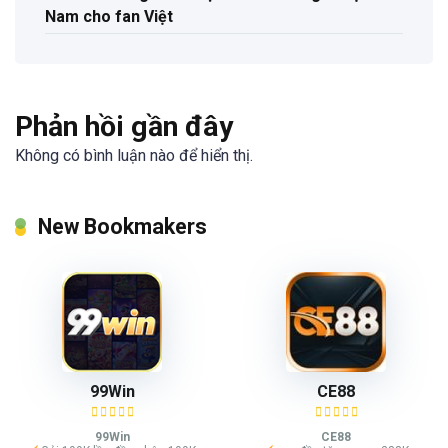
Nam cho fan Việt
Phản hồi gần đây
Không có bình luận nào để hiển thị.
New Bookmakers
99Win
CE88
99Win
CE88