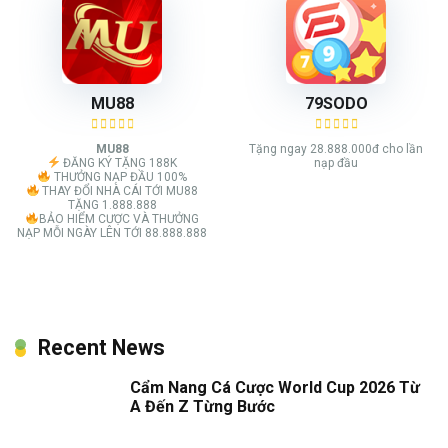
MU88
79SODO
MU88
Tặng ngay 28.888.000đ cho lần
ĐĂNG KÝ TẶNG 188K
nạp đầu
THƯỞNG NẠP ĐẦU 100%
THAY ĐỔI NHÀ CÁI TỚI MU88
TẶNG 1.888.888
BẢO HIỂM CƯỢC VÀ THƯỞNG
NẠP MỖI NGÀY LÊN TỚI 88.888.888
Recent News
Cẩm Nang Cá Cược World Cup 2026 Từ
A Đến Z Từng Bước