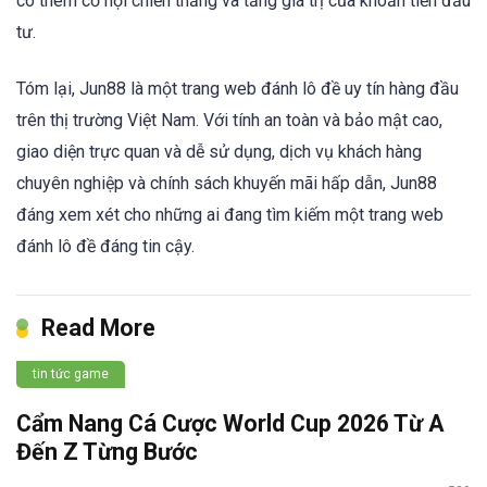
có thêm cơ hội chiến thắng và tăng giá trị của khoản tiền đầu
tư.
Tóm lại, Jun88 là một trang web đánh lô đề uy tín hàng đầu
trên thị trường Việt Nam. Với tính an toàn và bảo mật cao,
giao diện trực quan và dễ sử dụng, dịch vụ khách hàng
chuyên nghiệp và chính sách khuyến mãi hấp dẫn, Jun88
đáng xem xét cho những ai đang tìm kiếm một trang web
đánh lô đề đáng tin cậy.
Read More
tin tức game
Cẩm Nang Cá Cược World Cup 2026 Từ A
Đến Z Từng Bước