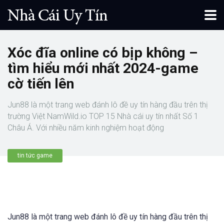
Xóc đĩa online có bịp không –
tìm hiểu mới nhất 2024-game
cờ tiến lên
Jun88 là một trang web đánh lô đề uy tín hàng đầu trên thị
trường Việt NamWild.io TOP 15 Nhà cái uy tín nhất Số 1
Châu Á. Với nhiều năm kinh nghiệm hoạt động
tin tức game
Jun88 là một trang web đánh lô đề uy tín hàng đầu trên thị