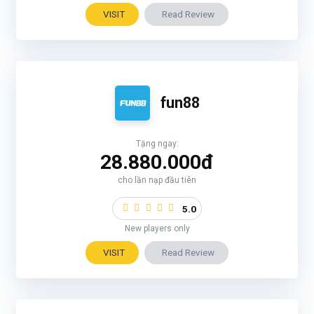
VISIT
Read Review
fun88
Tặng ngay:
28.880.000đ
cho lần nạp đầu tiên
5.0
New players only
VISIT
Read Review