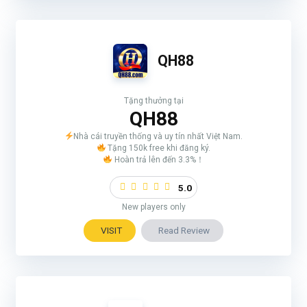
QH88
Tặng thưởng tại
QH88
Nhà cái truyền thống và uy tín nhất Việt Nam.
Tặng 150k free khi đăng ký.
Hoàn trả lên đến 3.3%！
5.0
New players only
VISIT
Read Review