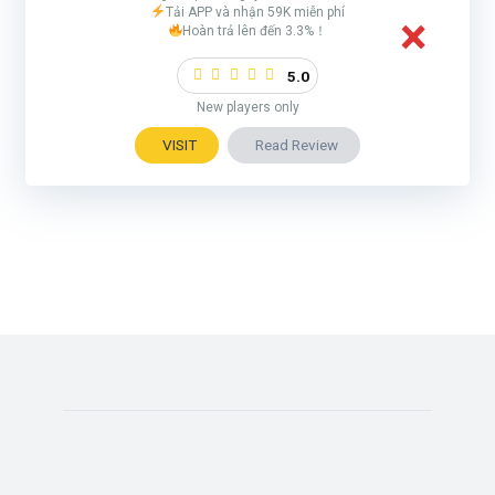
Tải APP và nhận 59K miễn phí
Hoàn trả lên đến 3.3%！
5.0
New players only
VISIT
Read Review