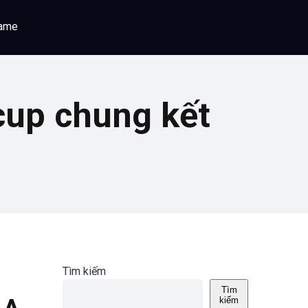
game
cup chung kết
Tìm kiếm
Tìm
kiếm