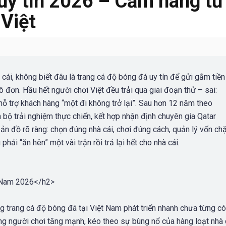
uy tín 2026 – Cẩm nang từ
 Việt