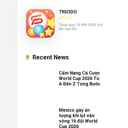
79SODO
Tặng ngay 28.888.000đ cho
lần nạp đầu
Recent News
Cẩm Nang Cá Cược
World Cup 2026 Từ
A Đến Z Từng Bước
Mexico gây ấn
tượng khi lọt vào
vòng 16 đội World
Cup 2026