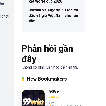
kết world cup 2026
Jordan vs Algeria： Lịch thi
đấu và giờ Việt Nam cho fan
Việt
Phản hồi gần
đây
Không có bình luận nào để hiển thị.
New Bookmakers
99Win
99Win