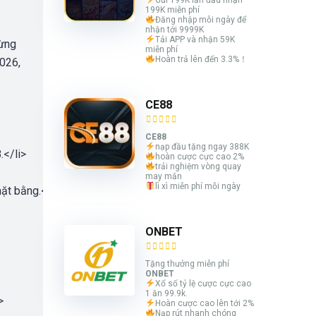
Gửi 199K lần đầu nhận
199K miễn phí
Đăng nhập mỗi ngày để
nhận tới 9999K
Tải APP và nhận 59K
miễn phí
Hoàn trả lên đến 3.3%！
CE88
CE88
nạp đầu tặng ngay 388K
hoàn cược cực cao 2%
trải nghiệm vòng quay
may mắn
lì xì miễn phí mỗi ngày
ONBET
Tặng thưởng miễn phí
ONBET
Xổ số tỷ lệ cược cực cao
1 ăn 99.9k.
Hoàn cược cao lên tới 2%
Nạp rút nhanh chóng