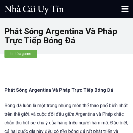
Phát Sóng Argentina Và Pháp
Trực Tiếp Bóng Đá
tin tức game
Phát Sóng Argentina Và Pháp Trực Tiếp Bóng Đá
Bóng đá luôn là một trong những môn thể thao phổ biến nhất
trên thế giới, và cuộc đối đầu giữa Argentina và Pháp chắc
chắn thu hút sự chú ý của hàng triệu người hâm mộ. Đặc biệt,
cả hai quốc gia này đều có nền bóng đá rất phát triển và