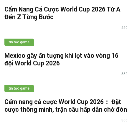
Cẩm Nang Cá Cược World Cup 2026 Từ A
Đến Z Từng Bước
550
tin tức game
Mexico gây ấn tượng khi lọt vào vòng 16
đội World Cup 2026
553
tin tức game
Cẩm nang cá cược World Cup 2026： Đặt
cược thông minh, trận cầu hấp dẫn chờ đón
866