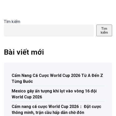
Tìm kiếm
Tìm
kiếm
Bài viết mới
Cẩm Nang Cá Cược World Cup 2026 Từ A Đến Z
Từng Bước
Mexico gây ấn tượng khi lọt vào vòng 16 đội
World Cup 2026
Cẩm nang cá cược World Cup 2026： Đặt cược
thông minh, trận cầu hấp dẫn chờ đón