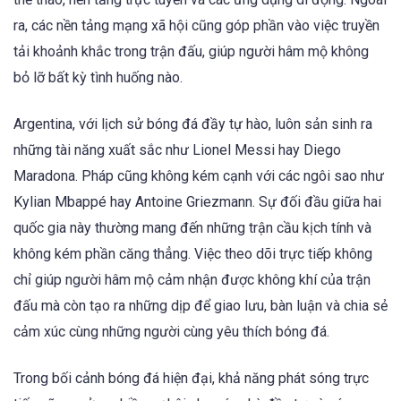
ra, các nền tảng mạng xã hội cũng góp phần vào việc truyền
tải khoảnh khắc trong trận đấu, giúp người hâm mộ không
bỏ lỡ bất kỳ tình huống nào.
Argentina, với lịch sử bóng đá đầy tự hào, luôn sản sinh ra
những tài năng xuất sắc như Lionel Messi hay Diego
Maradona. Pháp cũng không kém cạnh với các ngôi sao như
Kylian Mbappé hay Antoine Griezmann. Sự đối đầu giữa hai
quốc gia này thường mang đến những trận cầu kịch tính và
không kém phần căng thẳng. Việc theo dõi trực tiếp không
chỉ giúp người hâm mộ cảm nhận được không khí của trận
đấu mà còn tạo ra những dịp để giao lưu, bàn luận và chia sẻ
cảm xúc cùng những người cùng yêu thích bóng đá.
Trong bối cảnh bóng đá hiện đại, khả năng phát sóng trực