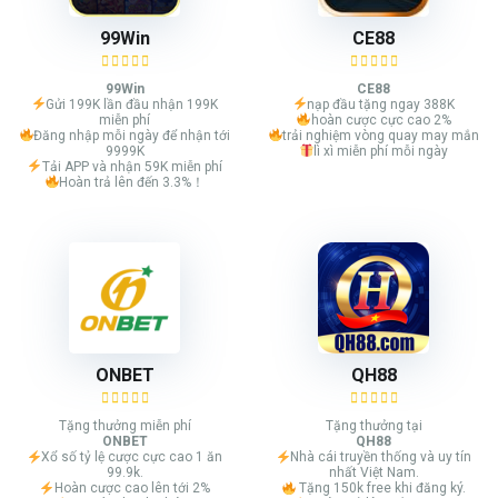
99Win
CE88
99Win
CE88
Gửi 199K lần đầu nhận 199K
nạp đầu tặng ngay 388K
miễn phí
hoàn cược cực cao 2%
Đăng nhập mỗi ngày để nhận tới
trải nghiệm vòng quay may mắn
9999K
lì xì miễn phí mỗi ngày
Tải APP và nhận 59K miễn phí
Hoàn trả lên đến 3.3%！
ONBET
QH88
Tặng thưởng miễn phí
Tặng thưởng tại
ONBET
QH88
Xổ số tỷ lệ cược cực cao 1 ăn
Nhà cái truyền thống và uy tín
99.9k.
nhất Việt Nam.
Hoàn cược cao lên tới 2%
Tặng 150k free khi đăng ký.