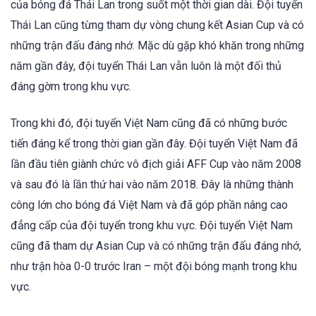
của bóng đá Thái Lan trong suốt một thời gian dài. Đội tuyển
Thái Lan cũng từng tham dự vòng chung kết Asian Cup và có
những trận đấu đáng nhớ. Mặc dù gặp khó khăn trong những
năm gần đây, đội tuyển Thái Lan vẫn luôn là một đối thủ
đáng gờm trong khu vực.
Trong khi đó, đội tuyển Việt Nam cũng đã có những bước
tiến đáng kể trong thời gian gần đây. Đội tuyển Việt Nam đã
lần đầu tiên giành chức vô địch giải AFF Cup vào năm 2008
và sau đó là lần thứ hai vào năm 2018. Đây là những thành
công lớn cho bóng đá Việt Nam và đã góp phần nâng cao
đẳng cấp của đội tuyển trong khu vực. Đội tuyển Việt Nam
cũng đã tham dự Asian Cup và có những trận đấu đáng nhớ,
như trận hòa 0-0 trước Iran – một đội bóng mạnh trong khu
vực.