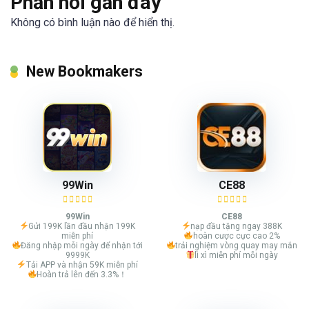
Phản hồi gần đây
Không có bình luận nào để hiển thị.
New Bookmakers
99Win
CE88
99Win
CE88
Gửi 199K lần đầu nhận 199K
nạp đầu tặng ngay 388K
miễn phí
hoàn cược cực cao 2%
Đăng nhập mỗi ngày để nhận tới
trải nghiệm vòng quay may mắn
9999K
lì xì miễn phí mỗi ngày
Tải APP và nhận 59K miễn phí
Hoàn trả lên đến 3.3%！