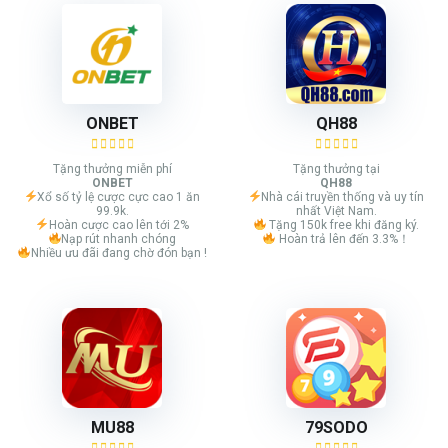
ONBET
QH88
Tặng thưởng miễn phí
Tặng thưởng tại
ONBET
QH88
Xổ số tỷ lệ cược cực cao 1 ăn
Nhà cái truyền thống và uy tín
99.9k.
nhất Việt Nam.
Hoàn cược cao lên tới 2%
Tặng 150k free khi đăng ký.
Nạp rút nhanh chóng
Hoàn trả lên đến 3.3%！
Nhiều ưu đãi đang chờ đón bạn !
MU88
79SODO