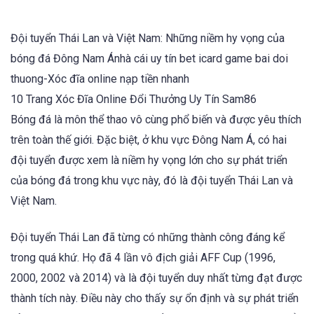
Đội tuyển Thái Lan và Việt Nam: Những niềm hy vọng của
bóng đá Đông Nam Ánhà cái uy tín bet icard game bai doi
thuong-Xóc đĩa online nạp tiền nhanh
10 Trang Xóc Đĩa Online Đổi Thưởng Uy Tín Sam86
Bóng đá là môn thể thao vô cùng phổ biến và được yêu thích
trên toàn thế giới. Đặc biệt, ở khu vực Đông Nam Á, có hai
đội tuyển được xem là niềm hy vọng lớn cho sự phát triển
của bóng đá trong khu vực này, đó là đội tuyển Thái Lan và
Việt Nam.
Đội tuyển Thái Lan đã từng có những thành công đáng kể
trong quá khứ. Họ đã 4 lần vô địch giải AFF Cup (1996,
2000, 2002 và 2014) và là đội tuyển duy nhất từng đạt được
thành tích này. Điều này cho thấy sự ổn định và sự phát triển