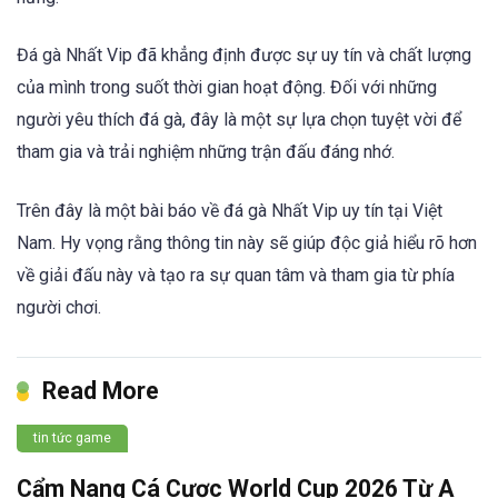
Đá gà Nhất Vip đã khẳng định được sự uy tín và chất lượng
của mình trong suốt thời gian hoạt động. Đối với những
người yêu thích đá gà, đây là một sự lựa chọn tuyệt vời để
tham gia và trải nghiệm những trận đấu đáng nhớ.
Trên đây là một bài báo về đá gà Nhất Vip uy tín tại Việt
Nam. Hy vọng rằng thông tin này sẽ giúp độc giả hiểu rõ hơn
về giải đấu này và tạo ra sự quan tâm và tham gia từ phía
người chơi.
Read More
tin tức game
Cẩm Nang Cá Cược World Cup 2026 Từ A