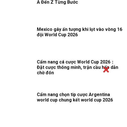
A Đến Z Từng Bước
Mexico gây ấn tượng khi lọt vào vòng 16
đội World Cup 2026
Cẩm nang cá cược World Cup 2026：
Đặt cược thông minh, trận cầu hấp dẫn
chờ đón
Cẩm nang chọn tip cược Argentina
world cup chung kết world cup 2026