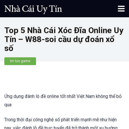
Top 5 Nhà Cái Xóc Đĩa Online Uy
Tín – W88-soi cầu dự đoán xổ
số
tin tức game
Ứng dụng đánh lô đề online tốt nhất Việt Nam không thể bỏ
qua
Trong thời đại công nghệ số phát triển mạnh mẽ như hiện
nay, việc đánh lô đề trực tuyến đã trở thành một xu hướng