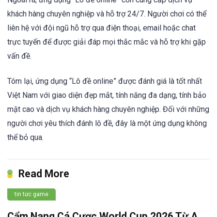
khách hàng chuyên nghiệp và hỗ trợ 24/7. Người chơi có thể
liên hệ với đội ngũ hỗ trợ qua điện thoại, email hoặc chat
trực tuyến để được giải đáp mọi thắc mắc và hỗ trợ khi gặp
vấn đề.
Tóm lại, ứng dụng “Lô đề online” được đánh giá là tốt nhất
Việt Nam với giao diện đẹp mắt, tính năng đa dạng, tính bảo
mật cao và dịch vụ khách hàng chuyên nghiệp. Đối với những
người chơi yêu thích đánh lô đề, đây là một ứng dụng không
thể bỏ qua.
Read More
tin tức game
Cẩm Nang Cá Cược World Cup 2026 Từ A