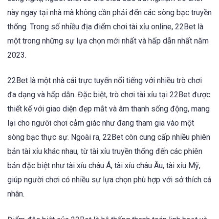
này ngay tại nhà mà không cần phải đến các sòng bạc truyền
thống. Trong số nhiều địa điểm chơi tài xỉu online, 22Bet là
một trong những sự lựa chọn mới nhất và hấp dẫn nhất năm
2023.
22Bet là một nhà cái trực tuyến nổi tiếng với nhiều trò chơi
đa dạng và hấp dẫn. Đặc biệt, trò chơi tài xỉu tại 22Bet được
thiết kế với giao diện đẹp mắt và âm thanh sống động, mang
lại cho người chơi cảm giác như đang tham gia vào một
sòng bạc thực sự. Ngoài ra, 22Bet còn cung cấp nhiều phiên
bản tài xỉu khác nhau, từ tài xỉu truyền thống đến các phiên
bản đặc biệt như tài xỉu châu Á, tài xỉu châu Âu, tài xỉu Mỹ,
giúp người chơi có nhiều sự lựa chọn phù hợp với sở thích cá
nhân.