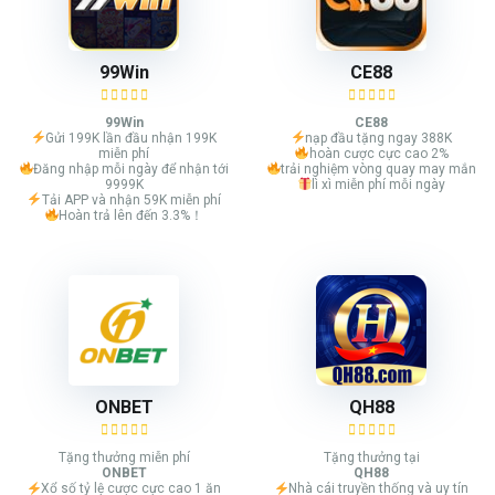
99Win
CE88
99Win
CE88
Gửi 199K lần đầu nhận 199K
nạp đầu tặng ngay 388K
miễn phí
hoàn cược cực cao 2%
Đăng nhập mỗi ngày để nhận tới
trải nghiệm vòng quay may mắn
9999K
lì xì miễn phí mỗi ngày
Tải APP và nhận 59K miễn phí
Hoàn trả lên đến 3.3%！
ONBET
QH88
Tặng thưởng miễn phí
Tặng thưởng tại
ONBET
QH88
Xổ số tỷ lệ cược cực cao 1 ăn
Nhà cái truyền thống và uy tín