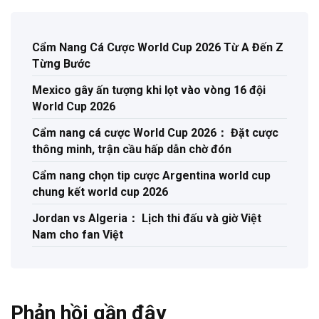
Cẩm Nang Cá Cược World Cup 2026 Từ A Đến Z
Từng Bước
Mexico gây ấn tượng khi lọt vào vòng 16 đội
World Cup 2026
Cẩm nang cá cược World Cup 2026： Đặt cược
thông minh, trận cầu hấp dẫn chờ đón
Cẩm nang chọn tip cược Argentina world cup
chung kết world cup 2026
Jordan vs Algeria： Lịch thi đấu và giờ Việt
Nam cho fan Việt
Phản hồi gần đây