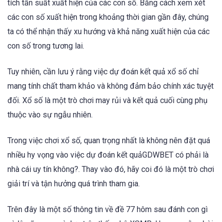
tích tần suất xuất hiện của các con số. Bằng cách xem xét
các con số xuất hiện trong khoảng thời gian gần đây, chúng
ta có thể nhận thấy xu hướng và khả năng xuất hiện của các
con số trong tương lai.
Tuy nhiên, cần lưu ý rằng việc dự đoán kết quả xổ số chỉ
mang tính chất tham khảo và không đảm bảo chính xác tuyệt
đối. Xổ số là một trò chơi may rủi và kết quả cuối cùng phụ
thuộc vào sự ngẫu nhiên.
Trong việc chơi xổ số, quan trọng nhất là không nên đặt quá
nhiều hy vọng vào việc dự đoán kết quảGDWBET có phải là
nhà cái uy tín không?. Thay vào đó, hãy coi đó là một trò chơi
giải trí và tận hưởng quá trình tham gia.
Trên đây là một số thông tin về đề 77 hôm sau đánh con gì