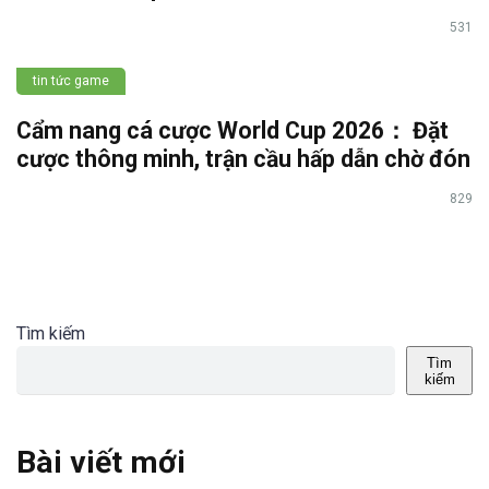
531
tin tức game
Cẩm nang cá cược World Cup 2026： Đặt
cược thông minh, trận cầu hấp dẫn chờ đón
829
Tìm kiếm
Tìm
kiếm
Bài viết mới