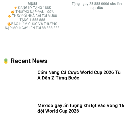
MU88
Tặng ngay 28.888.000đ cho lần
ĐĂNG KÝ TẶNG 188K
nạp đầu
THƯỞNG NẠP ĐẦU 100%
THAY ĐỔI NHÀ CÁI TỚI MU88
TẶNG 1.888.888
BẢO HIỂM CƯỢC VÀ THƯỞNG
NẠP MỖI NGÀY LÊN TỚI 88.888.888
Recent News
Cẩm Nang Cá Cược World Cup 2026 Từ
A Đến Z Từng Bước
Mexico gây ấn tượng khi lọt vào vòng 16
đội World Cup 2026