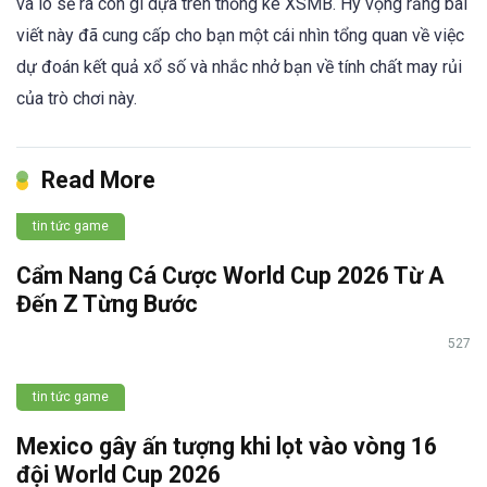
và lô sẽ ra con gì dựa trên thống kê XSMB. Hy vọng rằng bài
viết này đã cung cấp cho bạn một cái nhìn tổng quan về việc
dự đoán kết quả xổ số và nhắc nhở bạn về tính chất may rủi
của trò chơi này.
Read More
tin tức game
Cẩm Nang Cá Cược World Cup 2026 Từ A
Đến Z Từng Bước
527
tin tức game
Mexico gây ấn tượng khi lọt vào vòng 16
đội World Cup 2026