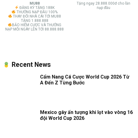
MU88
Tặng ngay 28.888.000đ cho lần
ĐĂNG KÝ TẶNG 188K
nạp đầu
THƯỞNG NẠP ĐẦU 100%
THAY ĐỔI NHÀ CÁI TỚI MU88
TẶNG 1.888.888
BẢO HIỂM CƯỢC VÀ THƯỞNG
NẠP MỖI NGÀY LÊN TỚI 88.888.888
Recent News
Cẩm Nang Cá Cược World Cup 2026 Từ
A Đến Z Từng Bước
Mexico gây ấn tượng khi lọt vào vòng 16
đội World Cup 2026