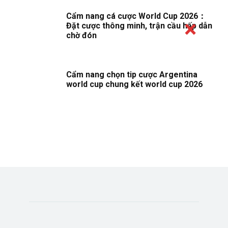
Cẩm nang cá cược World Cup 2026：
Đặt cược thông minh, trận cầu hấp dẫn
chờ đón
Cẩm nang chọn tip cược Argentina
world cup chung kết world cup 2026