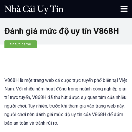
Đánh giá mức độ uy tín V868H
tin tức game
V868H là một trang web cá cược trực tuyến phổ biến tại Việt
Nam. Với nhiều năm hoạt động trong ngành công nghiệp giải
trí trực tuyến, V868H đã thu hút được sự quan tâm của nhiều
người chơi. Tuy nhiên, trước khi tham gia vào trang web này,
người chơi nên đánh giá mức độ uy tín của V868H để đảm
bảo an toàn và tránh rủi ro.