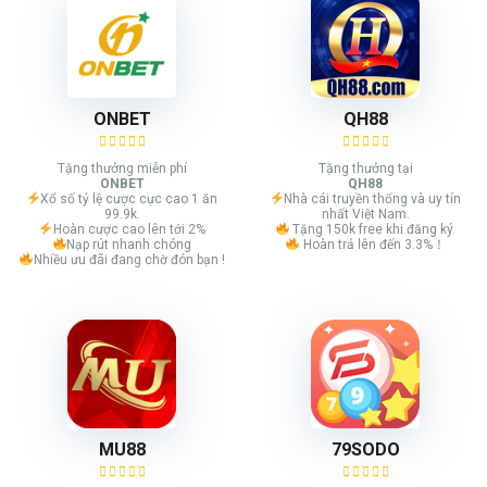
ONBET
QH88
Tặng thưởng miễn phí
Tặng thưởng tại
ONBET
QH88
Xổ số tỷ lệ cược cực cao 1 ăn
Nhà cái truyền thống và uy tín
99.9k.
nhất Việt Nam.
Hoàn cược cao lên tới 2%
Tặng 150k free khi đăng ký.
Nạp rút nhanh chóng
Hoàn trả lên đến 3.3%！
Nhiều ưu đãi đang chờ đón bạn !
MU88
79SODO