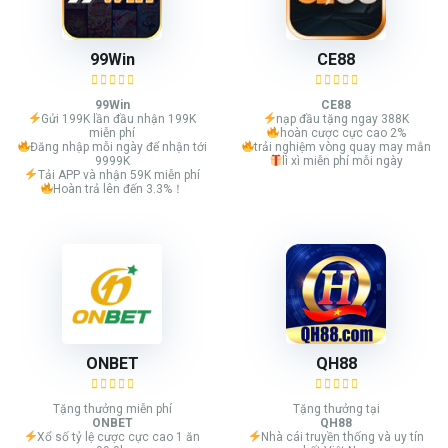
99Win
CE88
99Win
CE88
Gửi 199K lần đầu nhận 199K
nạp đầu tặng ngay 388K
miễn phí
hoàn cược cực cao 2%
Đăng nhập mỗi ngày để nhận tới
trải nghiệm vòng quay may mắn
9999K
lì xì miễn phí mỗi ngày
Tải APP và nhận 59K miễn phí
Hoàn trả lên đến 3.3%！
ONBET
QH88
Tặng thưởng miễn phí
Tặng thưởng tại
ONBET
QH88
Xổ số tỷ lệ cược cực cao 1 ăn
Nhà cái truyền thống và uy tín