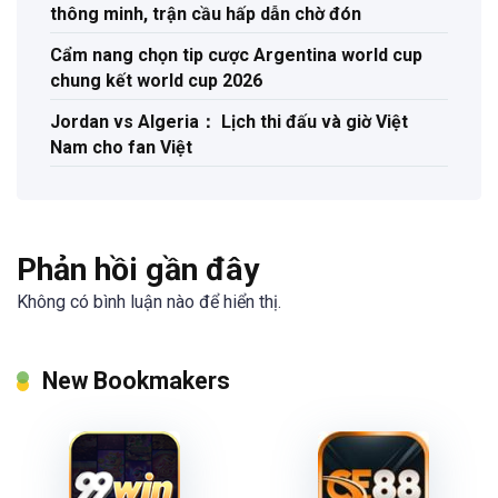
thông minh, trận cầu hấp dẫn chờ đón
Cẩm nang chọn tip cược Argentina world cup
chung kết world cup 2026
Jordan vs Algeria： Lịch thi đấu và giờ Việt
Nam cho fan Việt
Phản hồi gần đây
Không có bình luận nào để hiển thị.
New Bookmakers