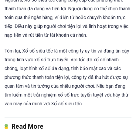
thanh toán đa dạng và tiện lợi. Người dùng có thể chọn thanh
toán qua thẻ ngân hàng, ví điện tử hoặc chuyển khoản trực
tiếp. Điều này giúp người chơi tiện lợi và linh hoạt trong việc
nạp tiền và rút tiền từ tài khoản cá nhân.
Tóm lại, Xổ số siêu tốc là một công ty uy tín và đáng tin cậy
trong lĩnh vực xổ số trực tuyến. Với tốc độ xổ số nhanh
chóng, loạt hình xổ số đa dạng, tính bảo mật cao và các
phương thức thanh toán tiện lợi, công ty đã thu hút được sự
quan tâm và tin tưởng của nhiều người chơi. Nếu bạn đang
tìm kiếm một trải nghiệm xổ số trực tuyến tuyệt vời, hãy thử
vận may của mình với Xổ số siêu tốc.
Read More